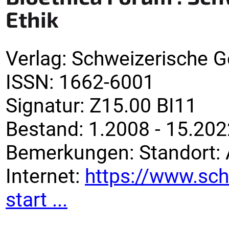
Ethik
Verlag
:
Schweizerische Ge
ISSN:
1662-6001
Signatur
:
Z15.00 BI11
Bestand:
1.2008 - 15.202
Bemerkungen
:
Standort: 
Internet:
https://www.sch
start ...