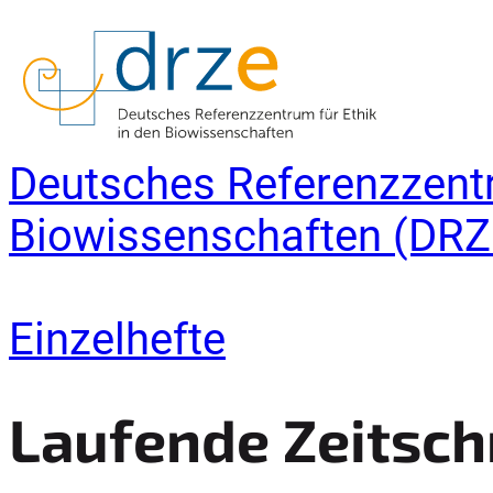
Deutsches Referenzzentr
Biowissenschaften (DRZ
Einzelhefte
Laufende Zeitsch