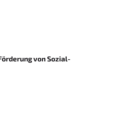
 Förderung von Sozial-