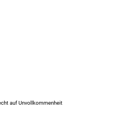
Recht auf Unvollkommenheit