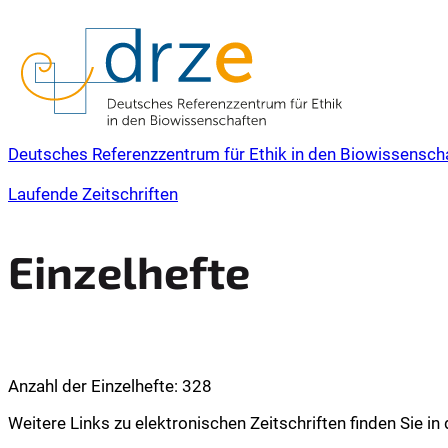
Deutsches Referenzzentrum für Ethik in den Biowissensch
Laufende Zeitschriften
Einzelhefte
Anzahl der Einzelhefte
:
328
Weitere Links zu elektronischen Zeitschriften finden Sie in