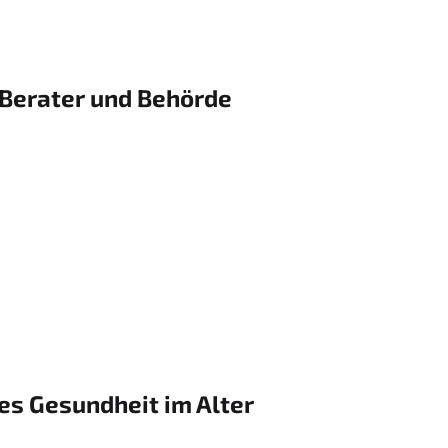
, Berater und Behörde
ses Gesundheit im Alter